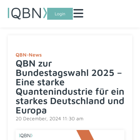
Login
QBN-News
QBN zur
Bundestagswahl 2025 –
Eine starke
Quantenindustrie für ein
starkes Deutschland und
Europa
20 December, 2024 11:30 am