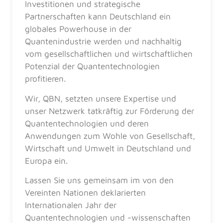
Investitionen und strategische
Partnerschaften kann Deutschland ein
globales Powerhouse in der
Quantenindustrie werden und nachhaltig
vom gesellschaftlichen und wirtschaftlichen
Potenzial der Quantentechnologien
profitieren.
Wir, QBN, setzten unsere Expertise und
unser Netzwerk tatkräftig zur Förderung der
Quantentechnologien und deren
Anwendungen zum Wohle von Gesellschaft,
Wirtschaft und Umwelt in Deutschland und
Europa ein.
Lassen Sie uns gemeinsam im von den
Vereinten Nationen deklarierten
Internationalen Jahr der
Quantentechnologien und -wissenschaften