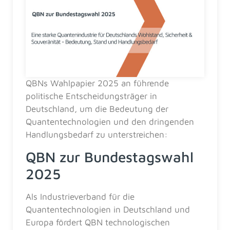
QBNs Wahlpapier 2025 an führende
politische Entscheidungsträger in
Deutschland, um die Bedeutung der
Quantentechnologien und den dringenden
Handlungsbedarf zu unterstreichen:
QBN zur Bundestagswahl
2025
Als Industrieverband für die
Quantentechnologien in Deutschland und
Europa fördert QBN technologischen