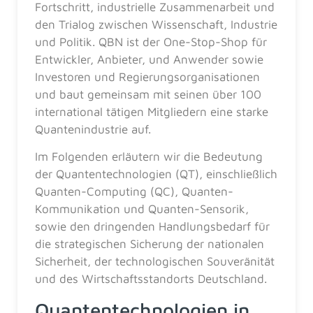
Fortschritt, industrielle Zusammenarbeit und
den Trialog zwischen Wissenschaft, Industrie
und Politik. QBN ist der One-Stop-Shop für
Entwickler, Anbieter, und Anwender sowie
Investoren und Regierungsorganisationen
und baut gemeinsam mit seinen über 100
international tätigen Mitgliedern eine starke
Quantenindustrie auf.
Im Folgenden erläutern wir die Bedeutung
der Quantentechnologien (QT), einschließlich
Quanten-Computing (QC), Quanten-
Kommunikation und Quanten-Sensorik,
sowie den dringenden Handlungsbedarf für
die strategischen Sicherung der nationalen
Sicherheit, der technologischen Souveränität
und des Wirtschaftsstandorts Deutschland.
Quantentechnologien in