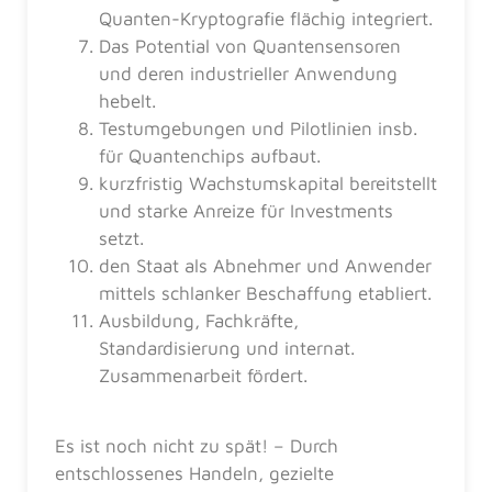
Quanten-Kryptografie flächig integriert.
Das Potential von Quantensensoren
und deren industrieller Anwendung
hebelt.
Testumgebungen und Pilotlinien insb.
für Quantenchips aufbaut.
kurzfristig Wachstumskapital bereitstellt
und starke Anreize für Investments
setzt.
den Staat als Abnehmer und Anwender
mittels schlanker Beschaffung etabliert.
Ausbildung, Fachkräfte,
Standardisierung und internat.
Zusammenarbeit fördert.
Es ist noch nicht zu spät! – Durch
entschlossenes Handeln, gezielte