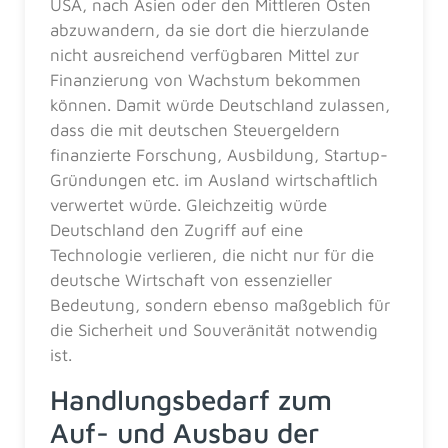
USA, nach Asien oder den Mittleren Osten
abzuwandern, da sie dort die hierzulande
nicht ausreichend verfügbaren Mittel zur
Finanzierung von Wachstum bekommen
können. Damit würde Deutschland zulassen,
dass die mit deutschen Steuergeldern
finanzierte Forschung, Ausbildung, Startup-
Gründungen etc. im Ausland wirtschaftlich
verwertet würde. Gleichzeitig würde
Deutschland den Zugriff auf eine
Technologie verlieren, die nicht nur für die
deutsche Wirtschaft von essenzieller
Bedeutung, sondern ebenso maßgeblich für
die Sicherheit und Souveränität notwendig
ist.
Handlungsbedarf zum
Auf- und Ausbau der