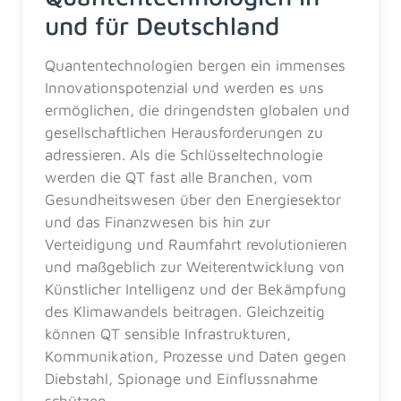
und für Deutschland
Quantentechnologien bergen ein immenses
Innovationspotenzial und werden es uns
ermöglichen, die dringendsten globalen und
gesellschaftlichen Herausforderungen zu
adressieren. Als die Schlüsseltechnologie
werden die QT fast alle Branchen, vom
Gesundheitswesen über den Energiesektor
und das Finanzwesen bis hin zur
Verteidigung und Raumfahrt revolutionieren
und maßgeblich zur Weiterentwicklung von
Künstlicher Intelligenz und der Bekämpfung
des Klimawandels beitragen. Gleichzeitig
können QT sensible Infrastrukturen,
Kommunikation, Prozesse und Daten gegen
Diebstahl, Spionage und Einflussnahme
schützen.