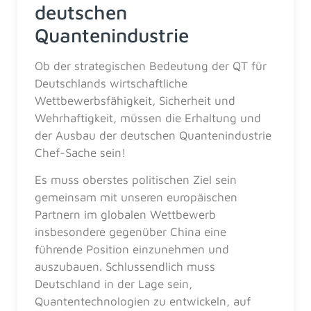
deutschen
Quantenindustrie
Ob der strategischen Bedeutung der QT für
Deutschlands wirtschaftliche
Wettbewerbsfähigkeit, Sicherheit und
Wehrhaftigkeit, müssen die Erhaltung und
der Ausbau der deutschen Quantenindustrie
Chef-Sache sein!
Es muss oberstes politischen Ziel sein
gemeinsam mit unseren europäischen
Partnern im globalen Wettbewerb
insbesondere gegenüber China eine
führende Position einzunehmen und
auszubauen. Schlussendlich muss
Deutschland in der Lage sein,
Quantentechnologien zu entwickeln, auf