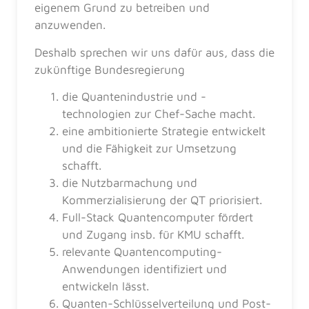
eigenem Grund zu betreiben und
anzuwenden.
Deshalb sprechen wir uns dafür aus, dass die
zukünftige Bundesregierung
die Quantenindustrie und -
technologien zur Chef-Sache macht.
eine ambitionierte Strategie entwickelt
und die Fähigkeit zur Umsetzung
schafft.
die Nutzbarmachung und
Kommerzialisierung der QT priorisiert.
Full-Stack Quantencomputer fördert
und Zugang insb. für KMU schafft.
relevante Quantencomputing-
Anwendungen identifiziert und
entwickeln lässt.
Quanten-Schlüsselverteilung und Post-