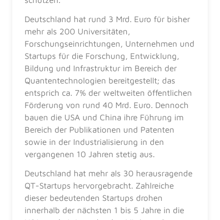
Deutschland hat rund 3 Mrd. Euro für bisher
mehr als 200 Universitäten,
Forschungseinrichtungen, Unternehmen und
Startups für die Forschung, Entwicklung,
Bildung und Infrastruktur im Bereich der
Quantentechnologien bereitgestellt; das
entsprich ca. 7% der weltweiten öffentlichen
Förderung von rund 40 Mrd. Euro. Dennoch
bauen die USA und China ihre Führung im
Bereich der Publikationen und Patenten
sowie in der Industrialisierung in den
vergangenen 10 Jahren stetig aus.
Deutschland hat mehr als 30 herausragende
QT-Startups hervorgebracht. Zahlreiche
dieser bedeutenden Startups drohen
innerhalb der nächsten 1 bis 5 Jahre in die