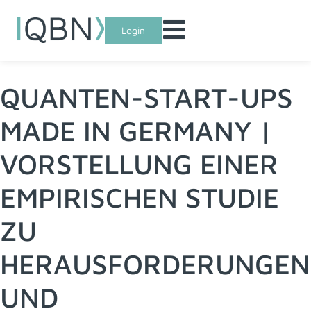
Login
QUANTEN-START-UPS
MADE IN GERMANY​​ | ​
VORSTELLUNG EINER
EMPIRISCHEN STUDIE
ZU
HERAUSFORDERUNGEN
UND