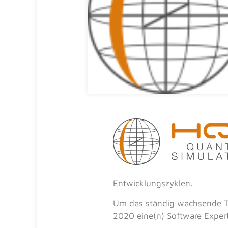
Entwicklungszyklen.
Um das ständig wachsende Te
2020 eine(n) Software Expert