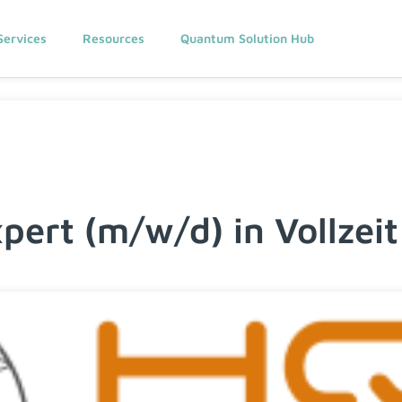
Services
Resources
Quantum Solution Hub
pert (m/w/d) in Vollzeit