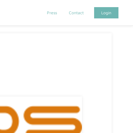
Press
Contact
Login