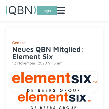
Login
General
Neues QBN Mitglied:
Element Six
12 November, 2020 9:15 am