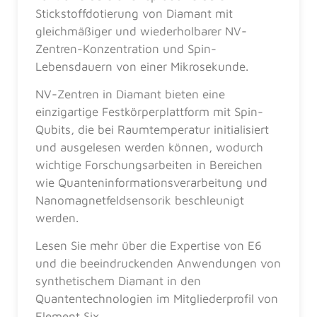
Stickstoffdotierung von Diamant mit
gleichmäßiger und wiederholbarer NV-
Zentren-Konzentration und Spin-
Lebensdauern von einer Mikrosekunde.
NV-Zentren in Diamant bieten eine
einzigartige Festkörperplattform mit Spin-
Qubits, die bei Raumtemperatur initialisiert
und ausgelesen werden können, wodurch
wichtige Forschungsarbeiten in Bereichen
wie Quanteninformationsverarbeitung und
Nanomagnetfeldsensorik beschleunigt
werden.
Lesen Sie mehr über die Expertise von E6
und die beeindruckenden Anwendungen von
synthetischem Diamant in den
Quantentechnologien im Mitgliederprofil von
Element Six.