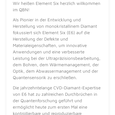
Wir heißen Element Six herzlich willkommen
im QBN!
Als Pionier in der Entwicklung und
Herstellung von monokristallinem Diamant
fokussiert sich Element Six (E6) auf die
Herstellung der Defekte und
Materialeigenschaften, um innovative
Anwendungen und eine verbesserte
Leistung bei der Ultrapräzisionsbearbeitung,
dem Bohren, dem Wärmemanagement, der
Optik, dem Abwassermanagement und der
Quantensensorik zu erschließen.
Die jahrzehntelange CVD-Diamant-Expertise
von E6 hat zu zahlreichen Durchbrüchen in
der Quantenforschung geführt und
ermöglicht heute zum ersten Mal eine
kontrollierbare und reproduzierbare