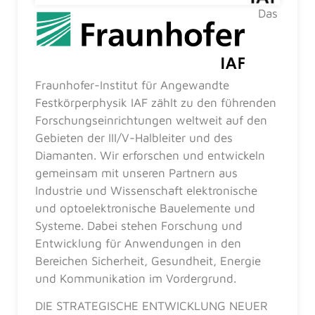
Das
Fraunhofer-Institut für Angewandte
Festkörperphysik IAF zählt zu den führenden
Forschungseinrichtungen weltweit auf den
Gebieten der III/V-Halbleiter und des
Diamanten. Wir erforschen und entwickeln
gemeinsam mit unseren Partnern aus
Industrie und Wissenschaft elektronische
und optoelektronische Bauelemente und
Systeme. Dabei stehen Forschung und
Entwicklung für Anwendungen in den
Bereichen Sicherheit, Gesundheit, Energie
und Kommunikation im Vordergrund.
DIE STRATEGISCHE ENTWICKLUNG NEUER