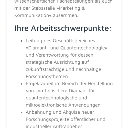
wissenschaftlichen Fachabteilungen als auch
mit der Stabsstelle »Marketing &
Kommunikation« zusammen.
Ihre Arbeitsschwerpunkte:
Leitung des Geschäftsbereiches
»Diamant- und Quantentechnologie«
und Verantwortung für dessen
strategische Ausrichtung auf
zukunftsträchtige und nachhaltige
Forschungsthemen
Projektarbeit im Bereich der Herstellung
von synthetischem Diamant für
quantentechnologische und
mikroelektronische Anwendungen
Anbahnung und Akquise neuer
Forschungsprojekte öffentlicher und
industrieller Auftraggeber