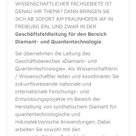
WISSENSCHAFTLICHER FACHGEBIETE IST
GENAU IHR THEMA? DANN BRINGEN SIE
SICH AB SOFORT AM FRAUNHOFER IAF IN
FREIBURG EIN, UND ZWAR IN DER
Geschäftsfeldleitung für den Bereich
Diamant- und Quantentechnologie
.
Sie übernehmen die Leitung des
Geschäftsbereiches »Diamant- und
Quantentechnologie«. Als Wissenschaftlerin
/ Wissenschaftler leiten und koordinieren Sie
zukunftsweisende nationale und
internationale Forschungs- und
Entwicklungsprojekte im Bereich der
Herstellung von synthetischem Diamant für
quantentechnologische und
mikroelektronische Anwendungen. Dabei
arbeiten Sie sowohl mit den