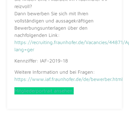
reizvoll?
Dann bewerben Sie sich mit Ihren
vollständigen und aussagekräftigen
Bewerbungsunterlagen über den
nachfolgenden Link:
https://recruiting.fraunhofer.de/Vacancies/44871/
lang=ger
Kennziffer: IAF-2019-18
Weitere Information und bei Fragen:
https://www.iaf.fraunhofer.de/de/bewerber.html
Mitgliederportrait ansehen.