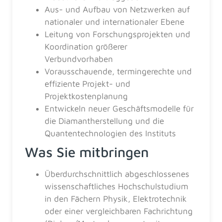
Aus- und Aufbau von Netzwerken auf
nationaler und internationaler Ebene
Leitung von Forschungsprojekten und
Koordination größerer
Verbundvorhaben
Vorausschauende, termingerechte und
effiziente Projekt- und
Projektkostenplanung
Entwickeln neuer Geschäftsmodelle für
die Diamantherstellung und die
Quantentechnologien des Instituts
Was Sie mitbringen
Überdurchschnittlich abgeschlossenes
wissenschaftliches Hochschulstudium
in den Fächern Physik, Elektrotechnik
oder einer vergleichbaren Fachrichtung