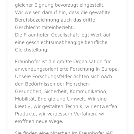
gleicher Eignung bevorzugt eingestellt.
Wir weisen darauf hin, dass die gewählte
Berufsbezeichnung auch das dritte
Geschlecht miteinbezieht.
Die Fraunhofer-Gesellschaft legt Wert auf
eine geschlechtsunabhängige berufliche
Gleichstellung.
Fraunhofer ist die größte Organisation für
anwendungsorientierte Forschung in Europa.
Unsere Forschungsfelder richten sich nach
den Bedürfnissen der Menschen:
Gesundheit, Sicherheit, Kommunikation,
Mobilität, Energie und Umwelt. Wir sind
kreativ, wir gestalten Technik, wir entwerfen
Produkte, wir verbessern Verfahren, wir
eröffnen neue Wege.
Sie finden eine Mitarbeit im Fraunhofer IAF