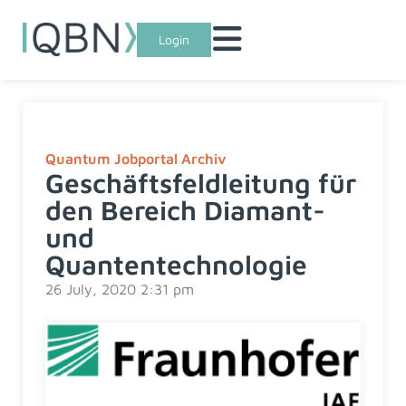
Login
Quantum Jobportal Archiv
Geschäftsfeldleitung für
den Bereich Diamant-
und
Quantentechnologie
26 July, 2020 2:31 pm