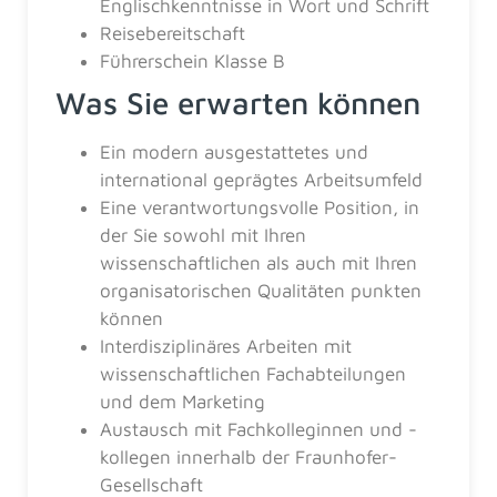
Englischkenntnisse in Wort und Schrift
Reisebereitschaft
Führerschein Klasse B
Was Sie erwarten können
Ein modern ausgestattetes und
international geprägtes Arbeitsumfeld
Eine verantwortungsvolle Position, in
der Sie sowohl mit Ihren
wissenschaftlichen als auch mit Ihren
organisatorischen Qualitäten punkten
können
Interdisziplinäres Arbeiten mit
wissenschaftlichen Fachabteilungen
und dem Marketing
Austausch mit Fachkolleginnen und -
kollegen innerhalb der Fraunhofer-
Gesellschaft