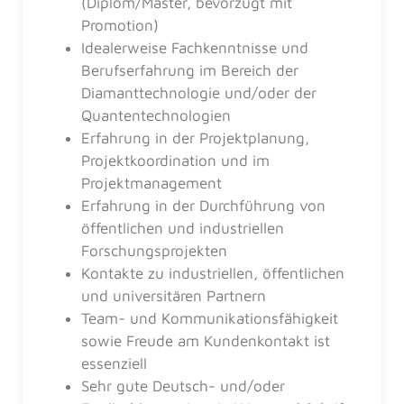
(Diplom/Master, bevorzugt mit
Promotion)
Idealerweise Fachkenntnisse und
Berufserfahrung im Bereich der
Diamanttechnologie und/oder der
Quantentechnologien
Erfahrung in der Projektplanung,
Projektkoordination und im
Projektmanagement
Erfahrung in der Durchführung von
öffentlichen und industriellen
Forschungsprojekten
Kontakte zu industriellen, öffentlichen
und universitären Partnern
Team- und Kommunikationsfähigkeit
sowie Freude am Kundenkontakt ist
essenziell
Sehr gute Deutsch- und/oder