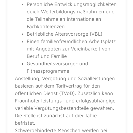
Persönliche Entwicklungsmöglichkeiten
durch Weiterbildungsmaßnahmen und
die Teilnahme an internationalen
Fachkonferenzen
Betriebliche Altersvorsorge (VBL)
Einen familienfreundlichen Arbeitsplatz
mit Angeboten zur Vereinbarkeit von
Beruf und Familie
Gesundheitsvorsorge- und
Fitnessprogramme
Anstellung, Vergütung und Sozialleistungen
basieren auf dem Tarifvertrag für den
öffentlichen Dienst (TVöD). Zusätzlich kann
Fraunhofer leistungs- und erfolgsabhängige
variable Vergütungsbestandteile gewähren.
Die Stelle ist zunächst auf drei Jahre
befristet.
Schwerbehinderte Menschen werden bei