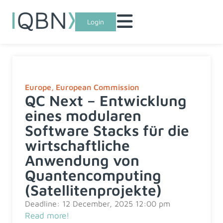
Login
Europe
,
European Commission
QC Next – Entwicklung
eines modularen
Software Stacks für die
wirtschaftliche
Anwendung von
Quantencomputing
(Satellitenprojekte)
Deadline: 12 December, 2025 12:00 pm
Read more!