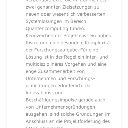
zwei genannten Zielsetzungen zu
neuen oder wesentlich verbesserten
Systemlösungen im Bereich
Quantencomputing führen.
Kennzeichen der Projekte ist ein hohes
Risiko und eine besondere Komplexität
der Forschungsaufgabe. Für eine
Lösung ist in der Regel ein inter- und
multidisziplinäres Vorgehen und eine
enge Zusammenarbeit von
Unternehmen und Forschungs-
einrichtungen erforderlich. Da
Innovations- und
Beschäftigungsimpulse gerade auch
von Unternehmensgründungen
ausgehen, sind solche Gründungen im
Anschluss an die Projektförderung des