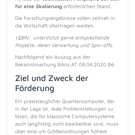
für eine Skalierung
erforderlichen Stand.
Die Forschungsergebnisse sollen zeitnah in
die Wirtschaft übertragen werden.
|QBN〉unterstützt gerne entsprechende
Projekte, deren Verwertung und Spin-offs.
Nachfolgend ein Auszug aus der
Bekanntmachung BAnz AT 08.04.2020 B6:
Ziel und Zweck der
Förderung
Ein praxistauglicher Quantencomputer, der
in der Lage ist, reale Problemstellungen zu
lösen, die für klassische Computersysteme
auch langfristig nicht bearbeitbar sind, muss
über eine um Größenordnungen höhere