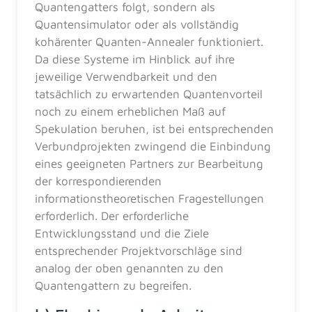
Quantengatters folgt, sondern als
Quantensimulator oder als vollständig
kohärenter Quanten-Annealer funktioniert.
Da diese Systeme im Hinblick auf ihre
jeweilige Verwendbarkeit und den
tatsächlich zu erwartenden Quantenvorteil
noch zu einem erheblichen Maß auf
Spekulation beruhen, ist bei entsprechenden
Verbundprojekten zwingend die Einbindung
eines geeigneten Partners zur Bearbeitung
der korrespondierenden
informationstheoretischen Fragestellungen
erforderlich. Der erforderliche
Entwicklungsstand und die Ziele
entsprechender Projektvorschläge sind
analog der oben genannten zu den
Quantengattern zu begreifen.