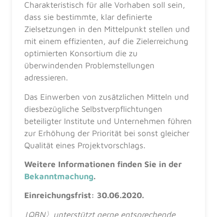
Charakteristisch für alle Vorhaben soll sein,
dass sie bestimmte, klar definierte
Zielsetzungen in den Mittelpunkt stellen und
mit einem effizienten, auf die Zielerreichung
optimierten Konsortium die zu
überwindenden Problemstellungen
adressieren.
Das Einwerben von zusätzlichen Mitteln und
diesbezügliche Selbstverpflichtungen
beteiligter Institute und Unternehmen führen
zur Erhöhung der Priorität bei sonst gleicher
Qualität eines Projektvorschlags.
Weitere Informationen finden Sie in der
Bekanntmachung
.
Einreichungsfrist:
30.06.2020.
|QBN〉unterstützt gerne entsprechende