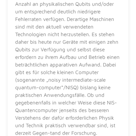
Anzahl an physikalischen Qubits und/oder
um entsprechend deutlich niedrigere
Fehlerraten verfügen. Derartige Maschinen
sind mit den aktuell verwendeten
Technologien nicht herzustellen. Es stehen
daher bis heute nur Geräte mit einigen zehn
Qubits zur Verfügung und selbst diese
erfordern zu ihrem Aufbau und Betrieb einen
beträchtlichen apparativen Aufwand. Dabei
gibt es für solche kleinen Computer
(sogenannte „noisy intermediate-scale
quantum-computer“/NISQ) bislang keine
praktischen Anwendungsfälle. Ob und
gegebenenfalls in welcher Weise diese NIS-
Quantencomputer jenseits des besseren
Verstehens der dafür erforderlichen Physik
und Technik praktisch verwendbar sind, ist
derzeit Gegen-tand der Forschung.