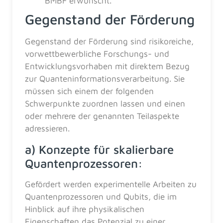
BMBF erwünscht.
Gegenstand der Förderung
Gegenstand der Förderung sind risikoreiche,
vorwettbewerbliche Forschungs- und
Entwicklungsvorhaben mit direktem Bezug
zur Quanteninformationsverarbeitung. Sie
müssen sich einem der folgenden
Schwerpunkte zuordnen lassen und einen
oder mehrere der genannten Teilaspekte
adressieren.
a) Konzepte für skalierbare
Quantenprozessoren:
Gefördert werden experimentelle Arbeiten zu
Quantenprozessoren und Qubits, die im
Hinblick auf ihre physikalischen
Eigenschaften das Potenzial zu einer