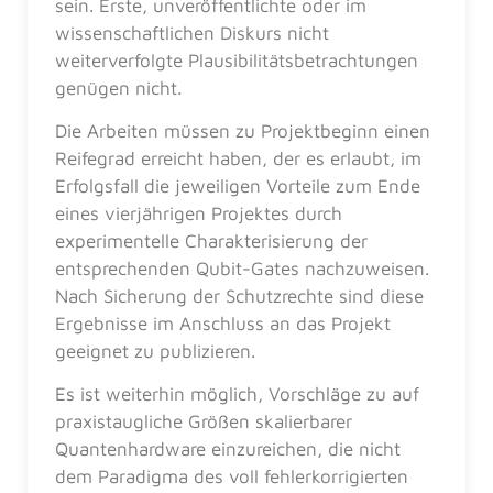
sein. Erste, unveröffentlichte oder im
wissenschaftlichen Diskurs nicht
weiterverfolgte Plausibilitätsbetrachtungen
genügen nicht.
Die Arbeiten müssen zu Projektbeginn einen
Reifegrad erreicht haben, der es erlaubt, im
Erfolgsfall die jeweiligen Vorteile zum Ende
eines vierjährigen Projektes durch
experimentelle Charakterisierung der
entsprechenden Qubit-Gates nachzuweisen.
Nach Sicherung der Schutzrechte sind diese
Ergebnisse im Anschluss an das Projekt
geeignet zu publizieren.
Es ist weiterhin möglich, Vorschläge zu auf
praxistaugliche Größen skalierbarer
Quantenhardware einzureichen, die nicht
dem Paradigma des voll fehlerkorrigierten