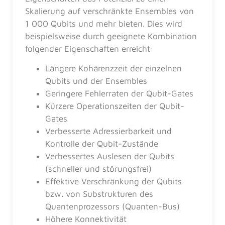
Skalierung auf verschränkte Ensembles von
1 000 Qubits und mehr bieten. Dies wird
beispielsweise durch geeignete Kombination
folgender Eigenschaften erreicht:
Längere Kohärenzzeit der einzelnen
Qubits und der Ensembles
Geringere Fehlerraten der Qubit-Gates
Kürzere Operationszeiten der Qubit-
Gates
Verbesserte Adressierbarkeit und
Kontrolle der Qubit-Zustände
Verbessertes Auslesen der Qubits
(schneller und störungsfrei)
Effektive Verschränkung der Qubits
bzw. von Substrukturen des
Quantenprozessors (Quanten-Bus)
Höhere Konnektivität