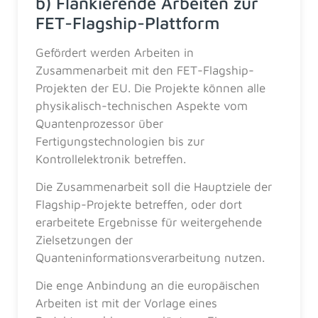
b) Flankierende Arbeiten zur
FET-Flagship-Plattform
Gefördert werden Arbeiten in
Zusammenarbeit mit den FET-Flagship-
Projekten der EU. Die Projekte können alle
physikalisch-technischen Aspekte vom
Quantenprozessor über
Fertigungstechnologien bis zur
Kontrollelektronik betreffen.
Die Zusammenarbeit soll die Hauptziele der
Flagship-Projekte betreffen, oder dort
erarbeitete Ergebnisse für weitergehende
Zielsetzungen der
Quanteninformationsverarbeitung nutzen.
Die enge Anbindung an die europäischen
Arbeiten ist mit der Vorlage eines