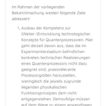
Im Rahmen der vorliegenden
Bekanntmachung werden folgende Ziele
adressiert:
Ausbau der Kompetenz zur
(Weiter-)Entwicklung technologischer
Konzepte für Quantenprozessoren. Man
geht derzeit davon aus, dass die im
Experimentierstadium befindlichen
konkreten technischen Realisierungen
eines Quantenprozessors nicht dazu
geeignet sind, praxisrelevante
Prozessorgrößen herzustellen,
wenngleich die jeweils zugrunde
liegenden physikalischen
Funktionsprinzipien dem nicht
entgegenstehen. Demzufolge müssen
auf dem Wege zu einem anwendbaren