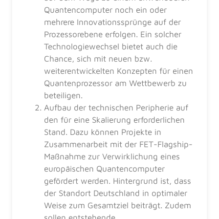
Quantencomputer noch ein oder
mehrere Innovationssprünge auf der
Prozessorebene erfolgen. Ein solcher
Technologiewechsel bietet auch die
Chance, sich mit neuen bzw.
weiterentwickelten Konzepten für einen
Quantenprozessor am Wettbewerb zu
beteiligen.
Aufbau der technischen Peripherie auf
den für eine Skalierung erforderlichen
Stand. Dazu können Projekte in
Zusammenarbeit mit der FET-Flagship-
Maßnahme zur Verwirklichung eines
europäischen Quantencomputer
gefördert werden. Hintergrund ist, dass
der Standort Deutschland in optimaler
Weise zum Gesamtziel beiträgt. Zudem
sollen entstehende