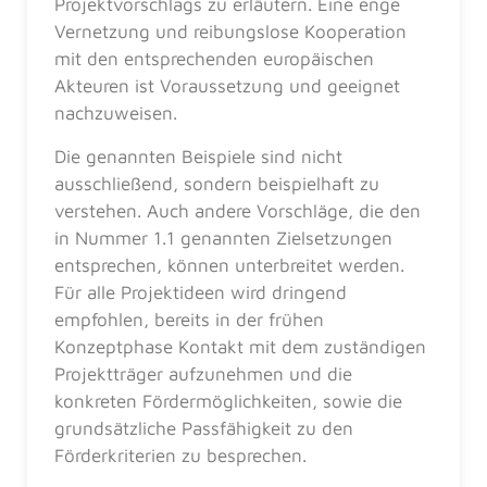
Projektvorschlags zu erläutern. Eine enge
Vernetzung und reibungslose Kooperation
mit den entsprechenden europäischen
Akteuren ist Voraussetzung und geeignet
nachzuweisen.
Die genannten Beispiele sind nicht
ausschließend, sondern beispielhaft zu
verstehen. Auch andere Vorschläge, die den
in Nummer 1.1 genannten Zielsetzungen
entsprechen, können unterbreitet werden.
Für alle Projektideen wird dringend
empfohlen, bereits in der frühen
Konzeptphase Kontakt mit dem zuständigen
Projektträger aufzunehmen und die
konkreten Fördermöglichkeiten, sowie die
grundsätzliche Passfähigkeit zu den
Förderkriterien zu besprechen.