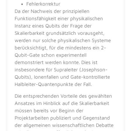
Fehlerkorrektur
Da der Nachweis der prinzipiellen
Funktionsfähigkeit einer physikalischen
Instanz eines Qubits der Frage der
Skalierbarkeit grundsätzlich vorausgeht,
werden nur solche physikalischen Systeme
berücksichtigt, für die mindestens ein 2-
Qubit-Gate schon experimentell
demonstriert werden konnte. Dies ist
insbesondere für Supraleiter (Josephson-
Qubits), Ionenfallen und Gate-kontrollierte
Halbleiter-Quantenpunkte der Fall.
Die entsprechenden Vorteile des gewählten
Ansatzes im Hinblick auf die Skalierbarkeit
müssen bereits vor Beginn der
Projektarbeiten publiziert und Gegenstand
der allgemeinen wissenschaftlichen Debatte