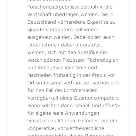
Forschungsergebnisse zeitnah in die
Wirtschaft übertragen werden. Die in
Deutschland vorhandene Expertise zu
Quantencomputern soll weiter
ausgebaut werden. Dabei sollen auch
Unternehmen dabei unterstützt
werden, sich mit den Spezifika der
verschiedenen Prozessor-Technologien
und ihren jeweiligen Vor- und
Nachteilen frühzeitig in der Praxis vor
Ort umfassend vertraut zu machen und
für den Fall der kommerziellen
Verfügbarkeit eines Quantencomputers
einen solchen dann schnell und effektiv
für eigene reale Anwendungen
einsetzen zu können. Gefördert werden
kooperative, vorwettbewerbliche
Verbundprojekte, die im Rahmen der