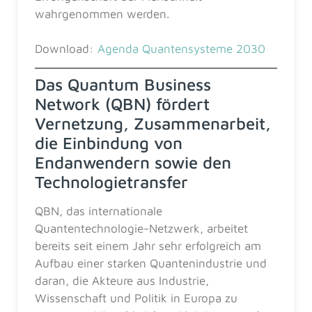
wahrgenommen werden.
Download:
Agenda Quantensysteme 2030
Das Quantum Business
Network (QBN) fördert
Vernetzung, Zusammenarbeit,
die Einbindung von
Endanwendern sowie den
Technologietransfer
QBN, das internationale
Quantentechnologie-Netzwerk, arbeitet
bereits seit einem Jahr sehr erfolgreich am
Aufbau einer starken Quantenindustrie und
daran, die Akteure aus Industrie,
Wissenschaft und Politik in Europa zu