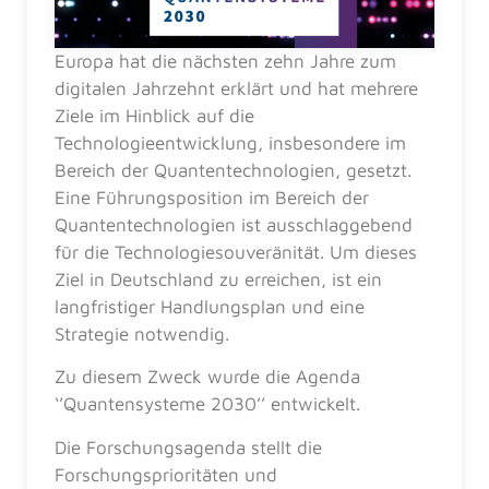
Europa hat die nächsten zehn Jahre zum
digitalen Jahrzehnt erklärt und hat mehrere
Ziele im Hinblick auf die
Technologieentwicklung, insbesondere im
Bereich der Quantentechnologien, gesetzt.
Eine Führungsposition im Bereich der
Quantentechnologien ist ausschlaggebend
für die Technologiesouveränität. Um dieses
Ziel in Deutschland zu erreichen, ist ein
langfristiger Handlungsplan und eine
Strategie notwendig.
Zu diesem Zweck wurde die Agenda
‘’Quantensysteme 2030’’ entwickelt.
Die Forschungsagenda stellt die
Forschungsprioritäten und