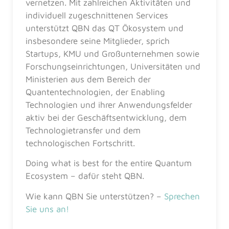
vernetzen. Mit zahlreichen Aktivitäten und
individuell zugeschnittenen Services
unterstützt QBN das QT Ökosystem und
insbesondere seine Mitglieder, sprich
Startups, KMU und Großunternehmen sowie
Forschungseinrichtungen, Universitäten und
Ministerien aus dem Bereich der
Quantentechnologien, der Enabling
Technologien und ihrer Anwendungsfelder
aktiv bei der Geschäftsentwicklung, dem
Technologietransfer und dem
technologischen Fortschritt.
Doing what is best for the entire Quantum
Ecosystem – dafür steht QBN.
Wie kann QBN Sie unterstützen? –
Sprechen
Sie uns an!