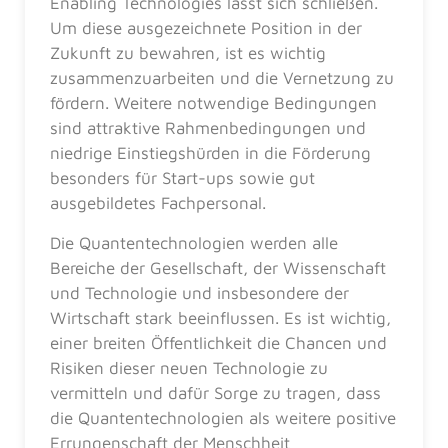
Enabling Technologies lässt sich schließen.
Um diese ausgezeichnete Position in der
Zukunft zu bewahren, ist es wichtig
zusammenzuarbeiten und die Vernetzung zu
fördern. Weitere notwendige Bedingungen
sind attraktive Rahmenbedingungen und
niedrige Einstiegshürden in die Förderung
besonders für Start-ups sowie gut
ausgebildetes Fachpersonal.
Die Quantentechnologien werden alle
Bereiche der Gesellschaft, der Wissenschaft
und Technologie und insbesondere der
Wirtschaft stark beeinflussen. Es ist wichtig,
einer breiten Öffentlichkeit die Chancen und
Risiken dieser neuen Technologie zu
vermitteln und dafür Sorge zu tragen, dass
die Quantentechnologien als weitere positive
Errungenschaft der Menschheit