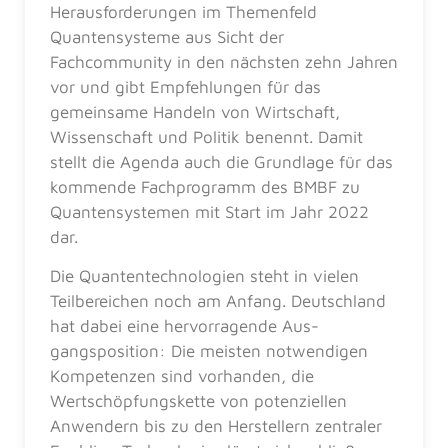
Herausforderungen im Themenfeld
Quantensysteme aus Sicht der
Fachcommunity in den nächsten zehn Jahren
vor und gibt Empfehlungen für das
gemeinsame Handeln von Wirtschaft,
Wissenschaft und Politik benennt. Damit
stellt die Agenda auch die Grundlage für das
kommende Fachprogramm des BMBF zu
Quantensystemen mit Start im Jahr 2022
dar.
Die Quantentechnologien steht in vielen
Teilbereichen noch am Anfang. Deutschland
hat dabei eine hervorragende Aus­
gangsposition: Die meisten notwendigen
Kom­petenzen sind vorhanden, die
Wertschöpfungskette von potenziellen
Anwendern bis zu den Herstellern zentraler